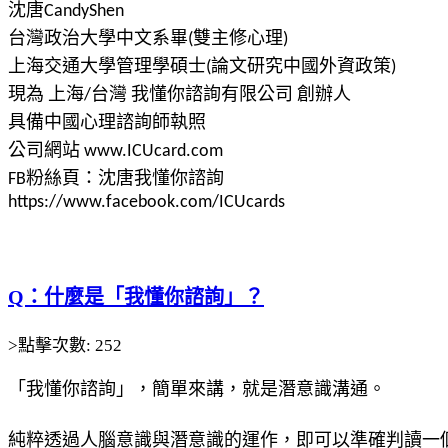
沈唐CandyShen
台灣政治大學中文系畢(雙主修心理)
上海交通大學管理學碩士(論文研究中國外資政策)
現為 上海/台灣 我懂你諮詢有限公司 創辦人
具備中國心理諮詢師執照
公司網站 www.ICUcard.com
FB粉絲頁：沈唐我懂你諮詢
https://www.facebook.com/ICUcards
Q：什麼是「我懂你諮詢」？
>點擊次數: 252
「我懂你諮詢」，簡單來講，就是潛意識溝通。
純粹透過人腦意識與潛意識的運作，即可以準確判讀一