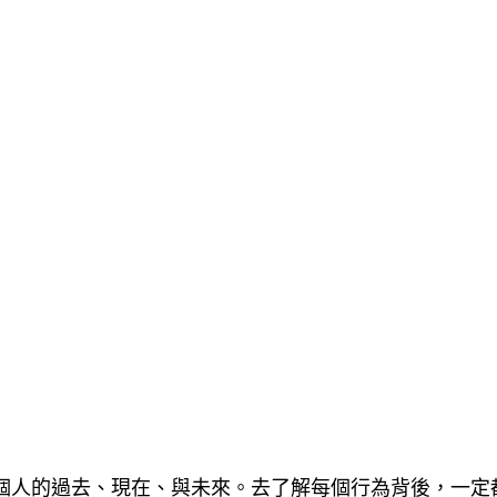
個人的過去、現在、與未來。去了解每個行為背後，一定