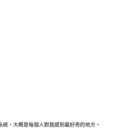
系統，大概是每個人對我感到最好奇的地方。