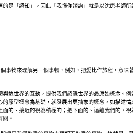
是「認知」。因此「我懂你諮詢」就是以沈唐老師所設計的「
就是用一個事物來理解另一個事物，例如，把愛比作旅程，
體與這世界的互動，提供我們認識世界的最原始概念。例
心的原型概念為基礎，就發展出更抽象的概念，如描述情
上面的、接近的視為積極的；把下面的、遠離我們的，視
有關。