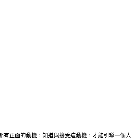
都有正面的動機，知道與接受這動機，才能引導一個人