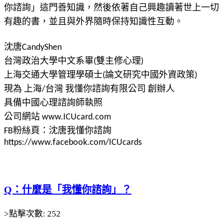
你諮詢」這門善知識，然後依著自己興趣讀著世上一切
有趣的書，並且與外界隨時保持知識性互動。
沈唐CandyShen
台灣政治大學中文系畢(雙主修心理)
上海交通大學管理學碩士(論文研究中國外資政策)
現為 上海/台灣 我懂你諮詢有限公司 創辦人
具備中國心理諮詢師執照
公司網站 www.ICUcard.com
FB粉絲頁：沈唐我懂你諮詢
https://www.facebook.com/ICUcards
Q：什麼是「我懂你諮詢」？
>點擊次數: 252