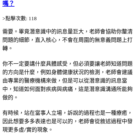
嗎？
>點擊次數: 118
需要。畢竟潛意識中的訊息量巨大，老師會協助你釐清
問題的細節，直入核心，不會在周圍的無意義問題上打
轉。
你不一定要講什麼具體感受，但必須要讓老師知道問題
的方向是什麼，例如身體健康狀況的檢測，老師會建議
由專業的醫療機構來做，但是可以從潛意識的訊息當
中，知道如何面對疾病與病痛，這是潛意識溝通所能夠
做的。
有時候，站在當事人立場，訴說的過程也是一種療癒，
因此想要多多表達也是可以的，老師會從敘述過程中發
現更多虛/實的現象。