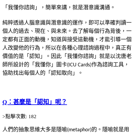
「我懂你諮詢」，簡單來講，就是潛意識溝通。
純粹透過人腦意識與潛意識的運作，即可以準確判讀一
個人的過去、現在、與未來。去了解每個行為背後，一
定都有正面的動機，知道與接受這動機，才能引導一個
人改變他的行為，所以在各種心理諮詢過程中，真正有
價值的是「認知」。因此「我懂你諮詢」就是以沈唐老
師所設計的「我懂你」圖卡(ICU Cards)作為諮詢工具，
協助找出每個人的「認知取向」。
Q：甚麼是「認知」呢？
>點擊次數: 182
人們的抽象思維大多是隱喻(metaphor)的。隱喻就是用