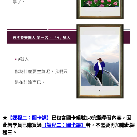
★
【課程二：圖卡課】
已包含圖卡編號1-9完整學習內容，因
此若學員已購買過
【課程二：圖卡課】
者，不需要再加購此課
程三。