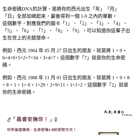
生命密碼DNA的計算，是將你的西元出生「年」「月」
「日」全部加總起來，最後得到一個 1-9 之內的單數。
這個數字，對應我們的圖卡「1」、「2」、「3」、「4」、
「5」、「6」、「7」、「8」、「9」，可以知道你這輩子出
生在世上的天賦使命。
例如，西元 1964 年 05 月 27 日出生的朋友，就是將 1 + 9 +
6+4+0+5+2+7=34，3+4=7，這個數字「7」就是你的生命密
碼。
例如，西元 1988 年 11 月 01 日出生的朋友，就是將 1 + 9 + 8
+ 8 + 1 + 1+ 0 + 1=29，2+9=11，1+1=2，這個數字「2」就是
你的生命密碼。