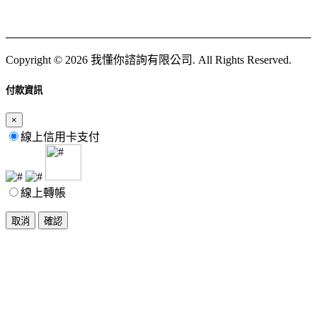
Copyright © 2026 我懂你諮詢有限公司. All Rights Reserved.
付款資訊
×
線上信用卡支付
線上轉帳
取消
確認