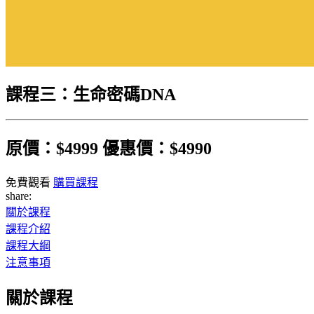
課程三：生命密碼DNA
原價：$4999
優惠價：$4990
免費觀看
購買課程
share:
關於課程
課程介紹
課程大綱
注意事項
關於課程