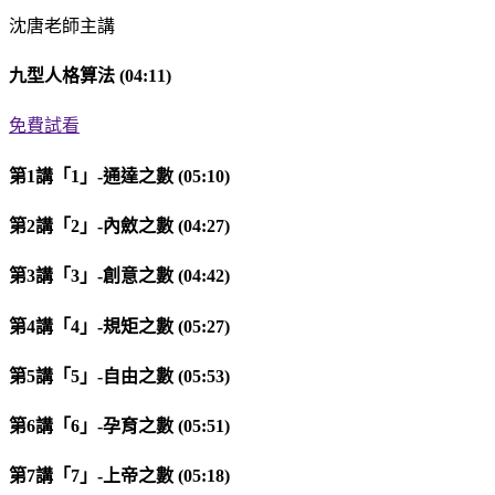
沈唐老師主講
九型人格算法 (04:11)
免費試看
第1講「1」-通達之數 (05:10)
第2講「2」-內斂之數 (04:27)
第3講「3」-創意之數 (04:42)
第4講「4」-規矩之數 (05:27)
第5講「5」-自由之數 (05:53)
第6講「6」-孕育之數 (05:51)
第7講「7」-上帝之數 (05:18)